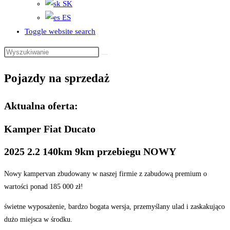
SK
ES
Toggle website search
Pojazdy na sprzedaż
Aktualna oferta:
Kamper Fiat Ducato
2025 2.2 140km 9km przebiegu NOWY
Nowy kampervan zbudowany w naszej firmie z zabudową premium o
wartości ponad 185 000 zł!
świetne wyposażenie, bardzo bogata wersja, przemyślany ulad i zaskakująco
dużo miejsca w środku.